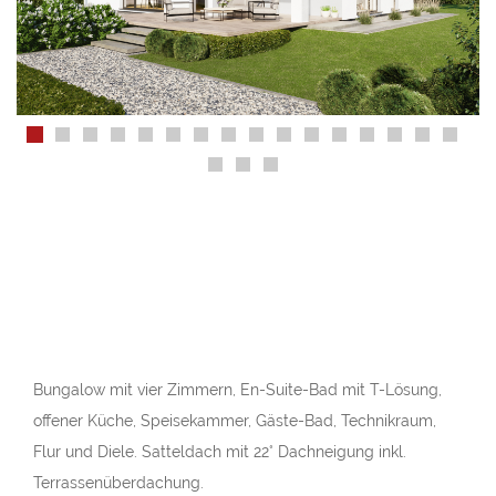
Bungalow mit vier Zimmern, En-Suite-Bad mit T-Lösung,
offener Küche, Speisekammer, Gäste-Bad, Technikraum,
Flur und Diele. Satteldach mit 22° Dachneigung inkl.