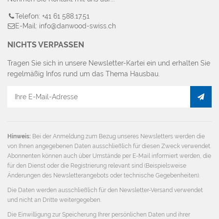
Nehmen Sie Kontakt mit uns auf...
Telefon: +41 61 588.17.51
E-Mail: info@danwood-swiss.ch
NICHTS VERPASSEN
Tragen Sie sich in unsere Newsletter-Kartei ein und erhalten Sie
regelmäßig Infos rund um das Thema Hausbau.
E-
Mail
Adresse
Hinweis:
Bei der Anmeldung zum Bezug unseres Newsletters werden die
von Ihnen angegebenen Daten ausschließlich für diesen Zweck verwendet.
Abonnenten können auch über Umstände per E-Mail informiert werden, die
für den Dienst oder die Registrierung relevant sind (Beispielsweise
Änderungen des Newsletterangebots oder technische Gegebenheiten).
Die Daten werden ausschließlich für den Newsletter-Versand verwendet
und nicht an Dritte weitergegeben.