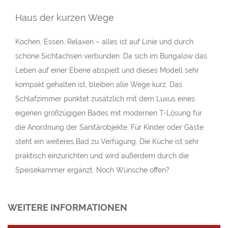
Terrassenüberdachung.
Haus der kurzen Wege
Kochen, Essen, Relaxen – alles ist auf Linie und durch
schöne Sichtachsen verbunden. Da sich im Bungalow das
Leben auf einer Ebene abspielt und dieses Modell sehr
kompakt gehalten ist, bleiben alle Wege kurz. Das
Schlafzimmer punktet zusätzlich mit dem Luxus eines
eigenen großzügigen Bades mit modernen T-Lösung für
die Anordnung der Sanitärobjekte. Für Kinder oder Gäste
steht ein weiteres Bad zu Verfügung. Die Küche ist sehr
praktisch einzurichten und wird außerdem durch die
Speisekammer ergänzt. Noch Wünsche offen?
WEITERE INFORMATIONEN