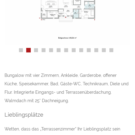
Bungalow mit vier Zimmern, Ankleide, Garderobe, offener
Küche, Speisekammer, Bad, Gäste-WC, Technikraum, Diele und
Flur. Integrierte Eingangs- und Terrassenüberdachung.
Walmdach mit 25° Dachneigung.
Lieblingsplätze
Wetten, dass das „Terrassenzimmer“ Ihr Lieblingsplatz sein