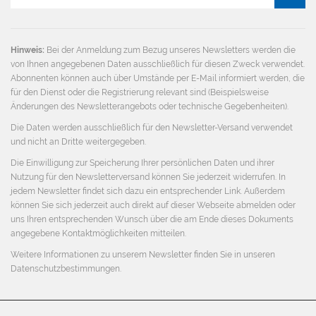
Mail
Adresse
Hinweis:
Bei der Anmeldung zum Bezug unseres Newsletters werden die
von Ihnen angegebenen Daten ausschließlich für diesen Zweck verwendet.
Abonnenten können auch über Umstände per E-Mail informiert werden, die
für den Dienst oder die Registrierung relevant sind (Beispielsweise
Änderungen des Newsletterangebots oder technische Gegebenheiten).
Die Daten werden ausschließlich für den Newsletter-Versand verwendet
und nicht an Dritte weitergegeben.
Die Einwilligung zur Speicherung Ihrer persönlichen Daten und ihrer
Nutzung für den Newsletterversand können Sie jederzeit widerrufen. In
jedem Newsletter findet sich dazu ein entsprechender Link. Außerdem
können Sie sich jederzeit auch direkt auf dieser Webseite abmelden oder
uns Ihren entsprechenden Wunsch über die am Ende dieses Dokuments
angegebene Kontaktmöglichkeiten mitteilen.
Weitere Informationen zu unserem Newsletter finden Sie in unseren
Datenschutzbestimmungen
.