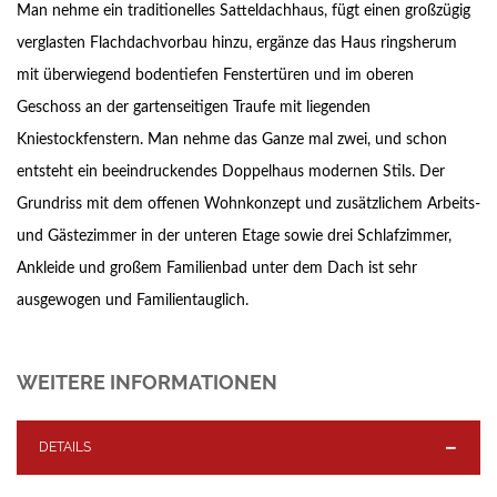
Man nehme ein traditionelles Satteldachhaus, fügt einen großzügig
verglasten Flachdachvorbau hinzu, ergänze das Haus ringsherum
mit überwiegend bodentiefen Fenstertüren und im oberen
Geschoss an der gartenseitigen Traufe mit liegenden
Kniestockfenstern. Man nehme das Ganze mal zwei, und schon
entsteht ein beeindruckendes Doppelhaus modernen Stils. Der
Grundriss mit dem offenen Wohnkonzept und zusätzlichem Arbeits-
und Gästezimmer in der unteren Etage sowie drei Schlafzimmer,
Ankleide und großem Familienbad unter dem Dach ist sehr
ausgewogen und Familientauglich.
WEITERE INFORMATIONEN
DETAILS