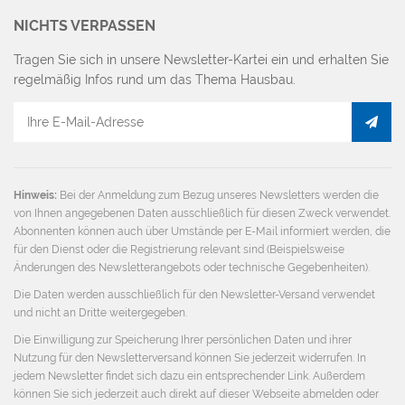
NICHTS VERPASSEN
Tragen Sie sich in unsere Newsletter-Kartei ein und erhalten Sie
regelmäßig Infos rund um das Thema Hausbau.
E-
Mail
Adresse
Hinweis:
Bei der Anmeldung zum Bezug unseres Newsletters werden die
von Ihnen angegebenen Daten ausschließlich für diesen Zweck verwendet.
Abonnenten können auch über Umstände per E-Mail informiert werden, die
für den Dienst oder die Registrierung relevant sind (Beispielsweise
Änderungen des Newsletterangebots oder technische Gegebenheiten).
Die Daten werden ausschließlich für den Newsletter-Versand verwendet
und nicht an Dritte weitergegeben.
Die Einwilligung zur Speicherung Ihrer persönlichen Daten und ihrer
Nutzung für den Newsletterversand können Sie jederzeit widerrufen. In
jedem Newsletter findet sich dazu ein entsprechender Link. Außerdem
können Sie sich jederzeit auch direkt auf dieser Webseite abmelden oder