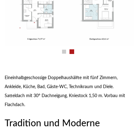
Eineinhalbgeschossige Doppelhaushälfte mit fünf Zimmern,
Ankleide, Küche, Bad, Gäste-WC, Technikraum und Diele.
Satteldach mit 30° Dachneigung, Kniestock 1,50 m. Vorbau mit
Flachdach.
Tradition und Moderne