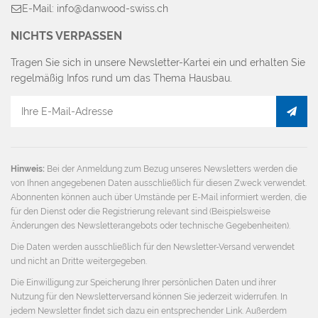
E-Mail: info@danwood-swiss.ch
NICHTS VERPASSEN
Tragen Sie sich in unsere Newsletter-Kartei ein und erhalten Sie
regelmäßig Infos rund um das Thema Hausbau.
E-
Mail
Adresse
Hinweis:
Bei der Anmeldung zum Bezug unseres Newsletters werden die
von Ihnen angegebenen Daten ausschließlich für diesen Zweck verwendet.
Abonnenten können auch über Umstände per E-Mail informiert werden, die
für den Dienst oder die Registrierung relevant sind (Beispielsweise
Änderungen des Newsletterangebots oder technische Gegebenheiten).
Die Daten werden ausschließlich für den Newsletter-Versand verwendet
und nicht an Dritte weitergegeben.
Die Einwilligung zur Speicherung Ihrer persönlichen Daten und ihrer
Nutzung für den Newsletterversand können Sie jederzeit widerrufen. In
jedem Newsletter findet sich dazu ein entsprechender Link. Außerdem