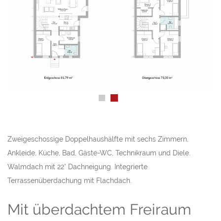
Zweigeschossige Doppelhaushälfte mit sechs Zimmern,
Ankleide, Küche, Bad, Gäste-WC, Technikraum und Diele.
Walmdach mit 22° Dachneigung. Integrierte
Terrassenüberdachung mit Flachdach.
Mit überdachtem Freiraum