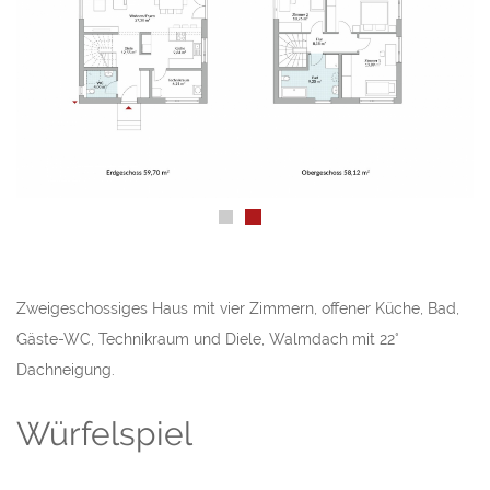
Zweigeschossiges Haus mit vier Zimmern, offener Küche, Bad,
Gäste-WC, Technikraum und Diele, Walmdach mit 22°
Dachneigung.
Würfelspiel