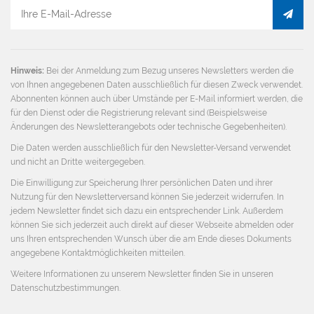
E-
Mail
Adresse
Hinweis:
Bei der Anmeldung zum Bezug unseres Newsletters werden die
von Ihnen angegebenen Daten ausschließlich für diesen Zweck verwendet.
Abonnenten können auch über Umstände per E-Mail informiert werden, die
für den Dienst oder die Registrierung relevant sind (Beispielsweise
Änderungen des Newsletterangebots oder technische Gegebenheiten).
Die Daten werden ausschließlich für den Newsletter-Versand verwendet
und nicht an Dritte weitergegeben.
Die Einwilligung zur Speicherung Ihrer persönlichen Daten und ihrer
Nutzung für den Newsletterversand können Sie jederzeit widerrufen. In
jedem Newsletter findet sich dazu ein entsprechender Link. Außerdem
können Sie sich jederzeit auch direkt auf dieser Webseite abmelden oder
uns Ihren entsprechenden Wunsch über die am Ende dieses Dokuments
angegebene Kontaktmöglichkeiten mitteilen.
Weitere Informationen zu unserem Newsletter finden Sie in unseren
Datenschutzbestimmungen
.