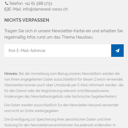
Telefon: +41 61 588.17.51
E-Mail: info@danwood-swiss.ch
NICHTS VERPASSEN
Tragen Sie sich in unsere Newsletter-Kartei ein und erhalten Sie
regelmäßig Infos rund um das Thema Hausbau.
E-
Mail
Adresse
Hinweis:
Bei der Anmeldung zum Bezug unseres Newsletters werden die
von Ihnen angegebenen Daten ausschließlich für diesen Zweck verwendet.
Abonnenten können auch über Umstände per E-Mail informiert werden, die
für den Dienst oder die Registrierung relevant sind (Beispielsweise
Änderungen des Newsletterangebots oder technische Gegebenheiten).
Die Daten werden ausschließlich für den Newsletter-Versand verwendet
und nicht an Dritte weitergegeben.
Die Einwilligung zur Speicherung Ihrer persönlichen Daten und ihrer
Nutzung für den Newsletterversand können Sie jederzeit widerrufen. In