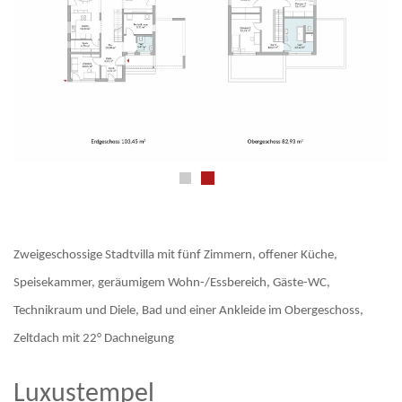
Zweigeschossige Stadtvilla mit fünf Zimmern, offener Küche,
Speisekammer, geräumigem Wohn-/Essbereich, Gäste-WC,
Technikraum und Diele, Bad und einer Ankleide im Obergeschoss,
Zeltdach mit 22° Dachneigung
Luxustempel