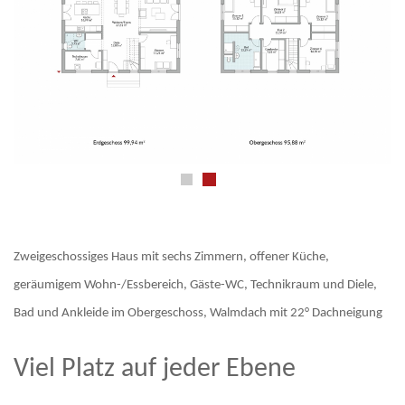
Zweigeschossiges Haus mit sechs Zimmern, offener Küche,
geräumigem Wohn-/Essbereich, Gäste-WC, Technikraum und Diele,
Bad und Ankleide im Obergeschoss, Walmdach mit 22° Dachneigung
Viel Platz auf jeder Ebene