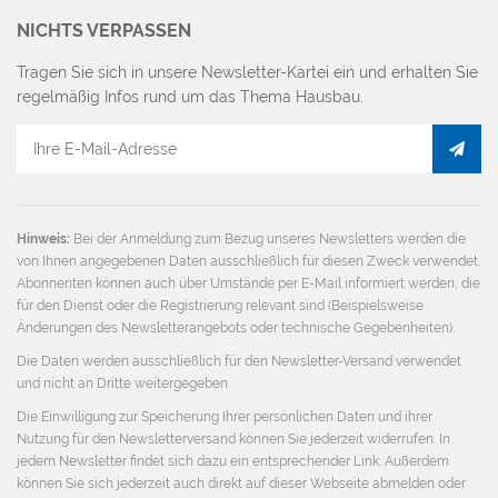
NICHTS VERPASSEN
Tragen Sie sich in unsere Newsletter-Kartei ein und erhalten Sie
regelmäßig Infos rund um das Thema Hausbau.
E-
Mail
Adresse
Hinweis:
Bei der Anmeldung zum Bezug unseres Newsletters werden die
von Ihnen angegebenen Daten ausschließlich für diesen Zweck verwendet.
Abonnenten können auch über Umstände per E-Mail informiert werden, die
für den Dienst oder die Registrierung relevant sind (Beispielsweise
Änderungen des Newsletterangebots oder technische Gegebenheiten).
Die Daten werden ausschließlich für den Newsletter-Versand verwendet
und nicht an Dritte weitergegeben.
Die Einwilligung zur Speicherung Ihrer persönlichen Daten und ihrer
Nutzung für den Newsletterversand können Sie jederzeit widerrufen. In
jedem Newsletter findet sich dazu ein entsprechender Link. Außerdem
können Sie sich jederzeit auch direkt auf dieser Webseite abmelden oder