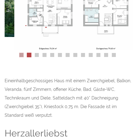
Eineinhalbgeschossiges Haus mit einem Zwerchgiebel, Balkon,
Veranda, fünf Zimmern, offener Küche, Bad, Gäste-WC,
Technikraum und Diele, Satteldach mit 40° Dachneigung
(Zwerchgiebel 35°), Kniestock 0,75 m. Die Fassade ist im
Standard weiß verputzt.