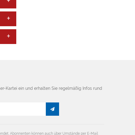
er-Kartei ein und erhalten Sie regelmäßig Infos rund
endet. Abonnenten können auch über Umstände per E-Mail