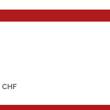
0 CHF