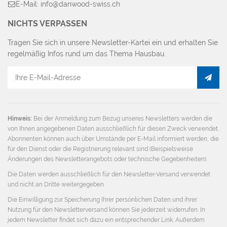
E-Mail: info@danwood-swiss.ch
NICHTS VERPASSEN
Tragen Sie sich in unsere Newsletter-Kartei ein und erhalten Sie
regelmäßig Infos rund um das Thema Hausbau.
E-
Mail
Adresse
Hinweis:
Bei der Anmeldung zum Bezug unseres Newsletters werden die
von Ihnen angegebenen Daten ausschließlich für diesen Zweck verwendet.
Abonnenten können auch über Umstände per E-Mail informiert werden, die
für den Dienst oder die Registrierung relevant sind (Beispielsweise
Änderungen des Newsletterangebots oder technische Gegebenheiten).
Die Daten werden ausschließlich für den Newsletter-Versand verwendet
und nicht an Dritte weitergegeben.
Die Einwilligung zur Speicherung Ihrer persönlichen Daten und ihrer
Nutzung für den Newsletterversand können Sie jederzeit widerrufen. In
jedem Newsletter findet sich dazu ein entsprechender Link. Außerdem