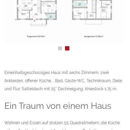
Eineinhalbgeschossiges Haus mit sechs Zimmern, zwei
Ankleiden, offener Küche, , Bad, Gäste-WC, Technikraum, Diele
und Flur, Satteldach mit 25° Dachneigung, Kniestock 1,75 m.
Ein Traum von einem Haus
Wohnen und Essen auf stolzen 55 Quadratmetern, die Küche