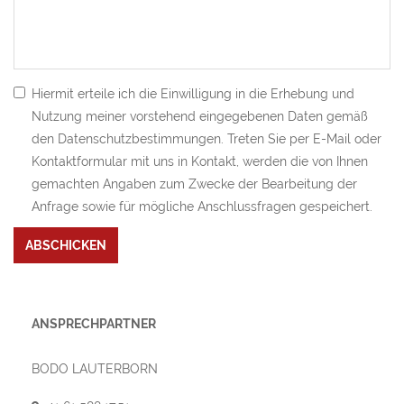
Hiermit erteile ich die Einwilligung in die Erhebung und
Nutzung meiner vorstehend eingegebenen Daten gemäß
den Datenschutzbestimmungen. Treten Sie per E-Mail oder
Kontaktformular mit uns in Kontakt, werden die von Ihnen
gemachten Angaben zum Zwecke der Bearbeitung der
Anfrage sowie für mögliche Anschlussfragen gespeichert.
Bitte nicht ausfüllen.
ABSCHICKEN
ANSPRECHPARTNER
BODO LAUTERBORN