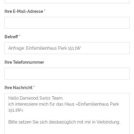
Ihre E-Mail-Adresse
*
Betreff
*
Ihre Telefonnummer
Ihre Nachricht
*