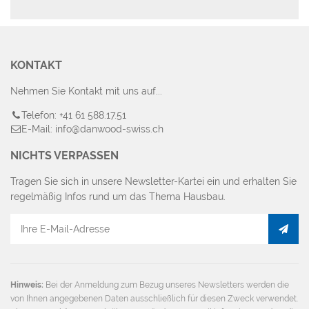
KONTAKT
Nehmen Sie Kontakt mit uns auf...
Telefon: +41 61 588.17.51
E-Mail: info@danwood-swiss.ch
NICHTS VERPASSEN
Tragen Sie sich in unsere Newsletter-Kartei ein und erhalten Sie
regelmäßig Infos rund um das Thema Hausbau.
E-
Mail
Adresse
Hinweis:
Bei der Anmeldung zum Bezug unseres Newsletters werden die
von Ihnen angegebenen Daten ausschließlich für diesen Zweck verwendet.