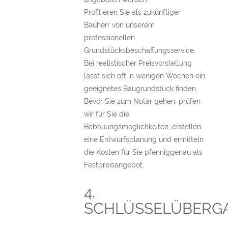
Profitieren Sie als zukünftiger
Bauherr von unserem
professionellen
Grundstücksbeschaffungsservice.
Bei realistischer Preisvorstellung
lässt sich oft in wenigen Wochen ein
geeignetes Baugrundstück finden.
Bevor Sie zum Notar gehen, prüfen
wir für Sie die
Bebauungsmöglichkeiten, erstellen
eine Entwurfsplanung und ermitteln
die Kosten für Sie pfenniggenau als
Festpreisangebot.
4.
SCHLÜSSELÜBERG