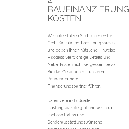
BAUFINANZIERUN
KOSTEN
Wir unterstützen Sie bei der ersten
Grob-Kalkulation Ihres Fertighauses
und geben Ihnen nützliche Hinweise
– sodass Sie wichtige Details und
Nebenkosten nicht vergessen, bevor
Sie das Gespräch mit unserem
Bauberater oder
Finanzierungspartner führen.
Da es viele individuelle
Leistungspakete gibt und wir Ihnen
zahllose Extras und
Sonderausstattungswünsche