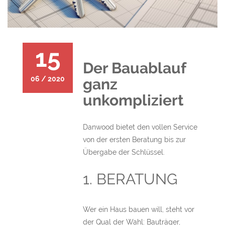
15
Der Bauablauf
06 / 2020
ganz
unkompliziert
Danwood bietet den vollen Service
von der ersten Beratung bis zur
Übergabe der Schlüssel.
1. BERATUNG
Wer ein Haus bauen will, steht vor
der Qual der Wahl: Bauträger,