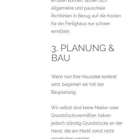
erfüllen können, lassen sich
allgemeine und pauschale
Richtlinien in Bezug auf die Kosten
für ein Fertighaus nur schwer
ermitteln.
3. PLANUNG &
BAU
Wenn nun Ihre Hausidee konkret
wird, beginnen wir mit der
Bauplanung.
Wir selbst sind keine Makler oder
Grundstücksvermittler, haben
jedoch ständig Grundstücke an der
Hand, die am Markt sonst nicht
angeboten werden.