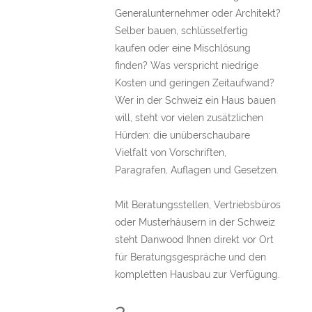
Generalunternehmer oder Architekt?
Selber bauen, schlüsselfertig
kaufen oder eine Mischlösung
finden? Was verspricht niedrige
Kosten und geringen Zeitaufwand?
Wer in der Schweiz ein Haus bauen
will, steht vor vielen zusätzlichen
Hürden: die unüberschaubare
Vielfalt von Vorschriften,
Paragrafen, Auflagen und Gesetzen.
Mit Beratungsstellen, Vertriebsbüros
oder Musterhäusern in der Schweiz
steht Danwood Ihnen direkt vor Ort
für Beratungsgespräche und den
kompletten Hausbau zur Verfügung.
2.